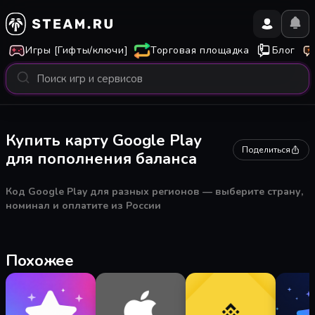
Игры [Гифты/ключи]
Торговая площадка
Блог
Купить карту Google Play
Поделиться
для пополнения баланса
Код Google Play для разных регионов — выберите страну,
номинал и оплатите из России
Похожее