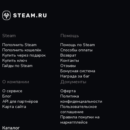
Steam
Помощь
Пополнить Steam
Помощь по Steam
Пополнить кошелёк
Способы оплаты
Купить через подарок
Возврат
Купить ключ
Контакты
Гайды по Steam
Отзывы
Бонусная система
Награда за баг
О компании
Документы
О сервисе
Оферта
Блог
Политика
API для партнёров
конфиденциальности
Карта сайта
Пользовательское
соглашение
Правила покупки на
маркетплейсе
Каталог