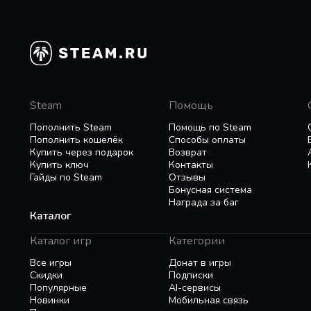
Steam
Помощь
Пополнить Steam
Помощь по Steam
Пополнить кошелёк
Способы оплаты
Купить через подарок
Возврат
Купить ключ
Контакты
Гайды по Steam
Отзывы
Бонусная система
Награда за баг
Каталог
Каталог игр
Категории
Все игры
Донат в игры
Скидки
Подписки
Популярные
AI-сервисы
Новинки
Мобильная связь