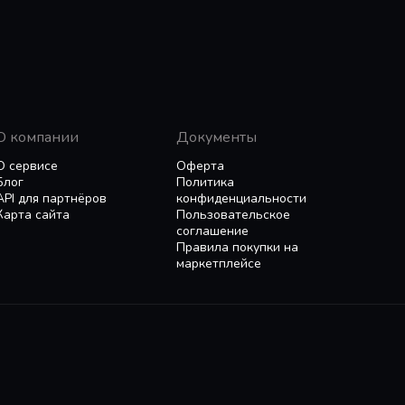
О компании
Документы
О сервисе
Оферта
Блог
Политика
API для партнёров
конфиденциальности
Карта сайта
Пользовательское
соглашение
Правила покупки на
маркетплейсе