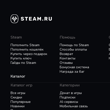
Steam
Помощь
Пополнить Steam
Помощь по Steam
Пополнить кошелёк
Способы оплаты
Купить через подарок
Возврат
Купить ключ
Контакты
Гайды по Steam
Отзывы
Бонусная система
Награда за баг
Каталог
Каталог игр
Категории
Все игры
Донат в игры
Скидки
Подписки
Популярные
AI-сервисы
Новинки
Мобильная связь