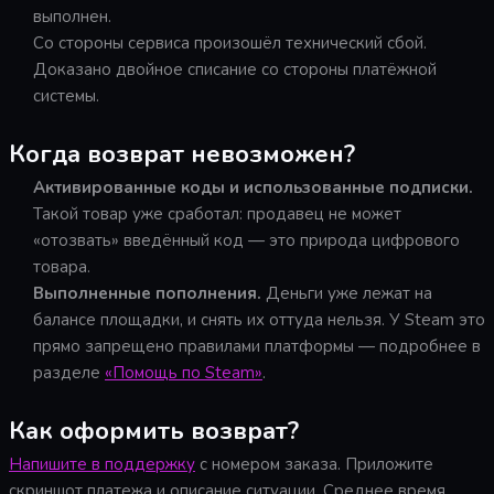
выполнен.
Со стороны сервиса произошёл технический сбой.
Доказано двойное списание со стороны платёжной
системы.
Когда возврат невозможен?
Активированные коды и использованные подписки.
Такой товар уже сработал: продавец не может
«отозвать» введённый код — это природа цифрового
товара.
Выполненные пополнения.
Деньги уже лежат на
балансе площадки, и снять их оттуда нельзя. У Steam это
прямо запрещено правилами платформы — подробнее в
разделе
«Помощь по Steam»
.
Как оформить возврат?
Напишите в поддержку
с номером заказа. Приложите
скриншот платежа и описание ситуации. Среднее время