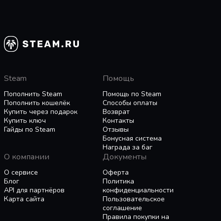
Steam
Помощь
Пополнить Steam
Помощь по Steam
Пополнить кошелёк
Способы оплаты
Купить через подарок
Возврат
Купить ключ
Контакты
Гайды по Steam
Отзывы
Бонусная система
Награда за баг
О компании
Документы
О сервисе
Оферта
Блог
Политика
API для партнёров
конфиденциальности
Карта сайта
Пользовательское
соглашение
Правила покупки на