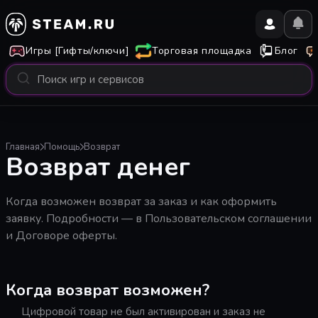
Игры [Гифты/ключи]
Торговая площадка
Блог
Главная
Помощь
Возврат
Возврат денег
Когда возможен возврат за заказ и как оформить
заявку. Подробности — в
Пользовательском соглашении
и
Договоре оферты
.
Когда возврат возможен?
Цифровой товар не был активирован и заказ не