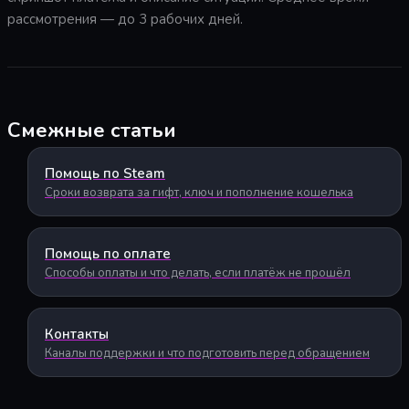
рассмотрения — до 3 рабочих дней.
Смежные статьи
Помощь по Steam
Сроки возврата за гифт, ключ и пополнение кошелька
Помощь по оплате
Способы оплаты и что делать, если платёж не прошёл
Контакты
Каналы поддержки и что подготовить перед обращением