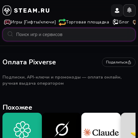
Игры [Гифты/ключи]
Торговая площадка
Блог
Оплата Pixverse
Поделиться
Подписки, API-ключи и промокоды — оплата онлайн,
ручная выдача оператором
Похожее