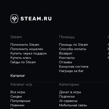
Steam
Помощь
Пополнить Steam
Помощь по Steam
Пополнить кошелёк
Способы оплаты
Купить через подарок
Возврат
Купить ключ
Контакты
Гайды по Steam
Отзывы
Бонусная система
Награда за баг
Каталог
Каталог игр
Категории
Все игры
Донат в игры
Скидки
Подписки
Популярные
AI-сервисы
Новинки
Мобильная связь