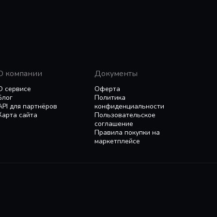
О компании
Документы
О сервисе
Оферта
Блог
Политика
API для партнёров
конфиденциальности
Карта сайта
Пользовательское
соглашение
Правила покупки на
маркетплейсе