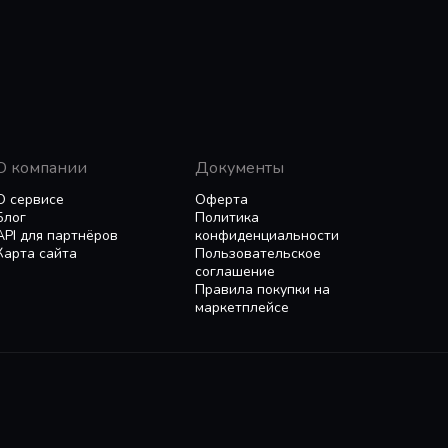
О компании
Документы
О сервисе
Оферта
Блог
Политика
API для партнёров
конфиденциальности
Карта сайта
Пользовательское
соглашение
Правила покупки на
маркетплейсе