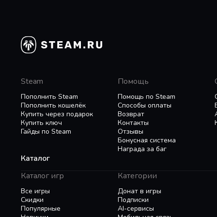
Steam
Помощь
Пополнить Steam
Помощь по Steam
Пополнить кошелёк
Способы оплаты
Купить через подарок
Возврат
Купить ключ
Контакты
Гайды по Steam
Отзывы
Бонусная система
Награда за баг
Каталог
Каталог игр
Категории
Все игры
Донат в игры
Скидки
Подписки
Популярные
AI-сервисы