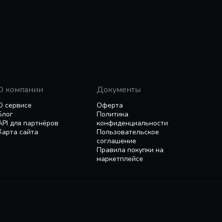
О компании
Документы
О сервисе
Оферта
Блог
Политика
API для партнёров
конфиденциальности
Карта сайта
Пользовательское
соглашение
Правила покупки на
маркетплейсе