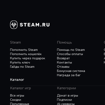
Steam
Помощь
Пополнить Steam
Помощь по Steam
Пополнить кошелёк
Способы оплаты
Купить через подарок
Возврат
Купить ключ
Контакты
Гайды по Steam
Отзывы
Бонусная система
Награда за баг
Каталог
Каталог игр
Категории
Все игры
Донат в игры
Скидки
Подписки
Популярные
AI-сервисы