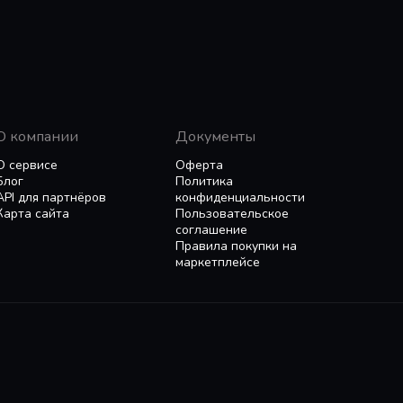
О компании
Документы
О сервисе
Оферта
Блог
Политика
API для партнёров
конфиденциальности
Карта сайта
Пользовательское
соглашение
Правила покупки на
маркетплейсе