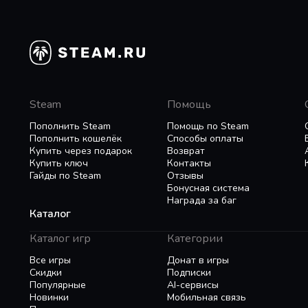
Steam
Помощь
Пополнить Steam
Помощь по Steam
Пополнить кошелёк
Способы оплаты
Купить через подарок
Возврат
Купить ключ
Контакты
Гайды по Steam
Отзывы
Бонусная система
Награда за баг
Каталог
Каталог игр
Категории
Все игры
Донат в игры
Скидки
Подписки
Популярные
AI-сервисы
Новинки
Мобильная связь