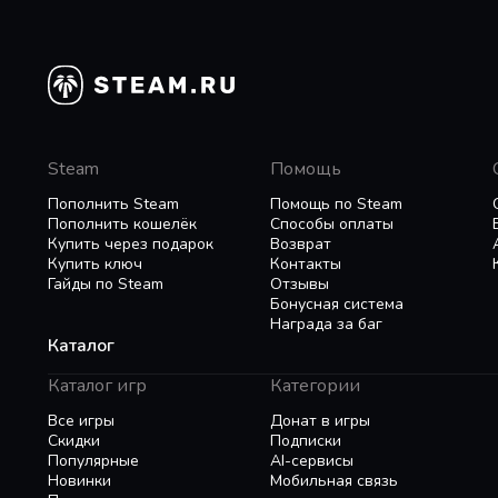
Steam
Помощь
Пополнить Steam
Помощь по Steam
Пополнить кошелёк
Способы оплаты
Купить через подарок
Возврат
Купить ключ
Контакты
Гайды по Steam
Отзывы
Бонусная система
Награда за баг
Каталог
Каталог игр
Категории
Все игры
Донат в игры
Скидки
Подписки
Популярные
AI-сервисы
Новинки
Мобильная связь