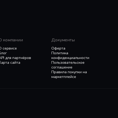
О компании
Документы
О сервисе
Оферта
Блог
Политика
API для партнёров
конфиденциальности
Карта сайта
Пользовательское
соглашение
Правила покупки на
маркетплейсе