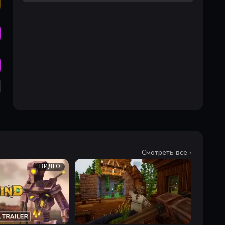
Смотреть все ›
ВИДЕО