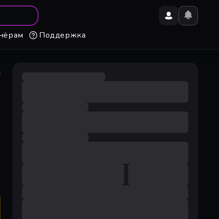
нёрам
Поддержка