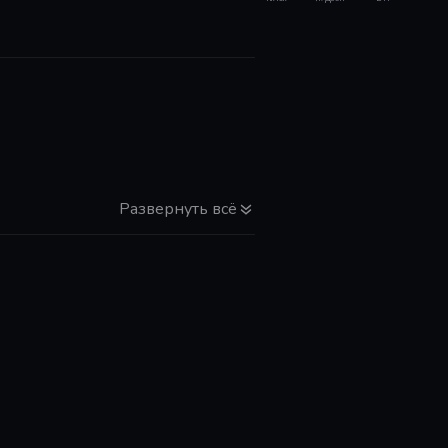
Развернуть всё