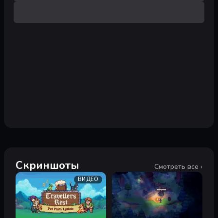
Скриншоты
Смотреть все ›
ВИДЕО