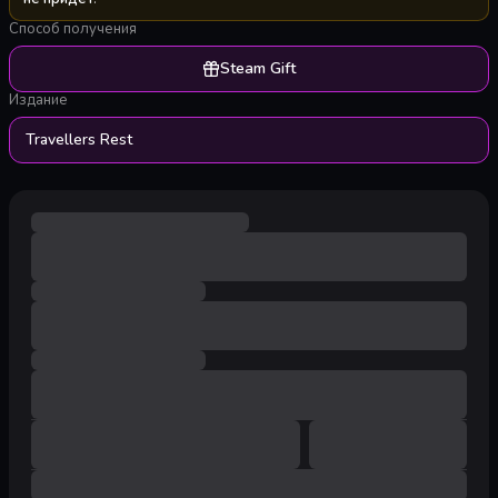
Способ получения
Steam Gift
Издание
Travellers Rest