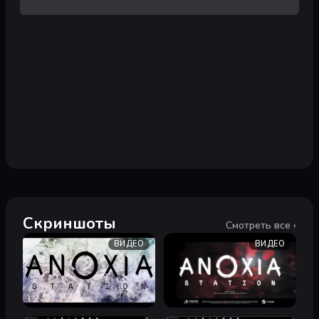
Скриншоты
Смотреть все ›
ВИДЕО
ВИДЕО