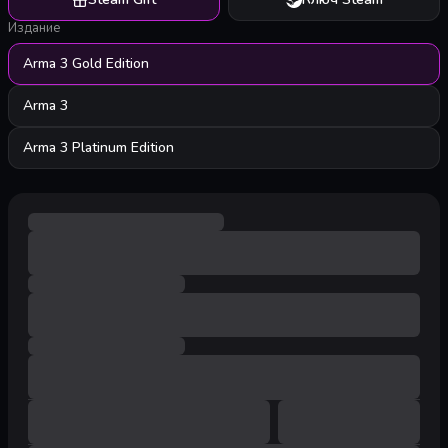
Издание
Arma 3 Gold Edition
Arma 3
Arma 3 Platinum Edition