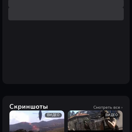
Скриншоты
Смотреть все ›
ВИДЕО
ВИДЕО