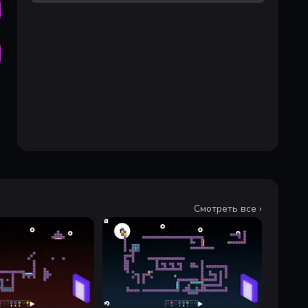
Смотреть все ›