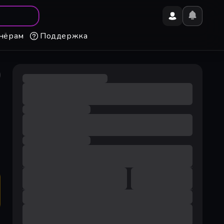
нёрам
Поддержка