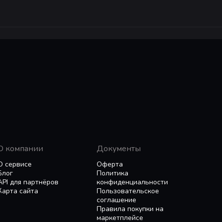
О компании
Документы
О сервисе
Оферта
Блог
Политика
API для партнёров
конфиденциальности
Карта сайта
Пользовательское
соглашение
Правила покупки на
маркетплейсе