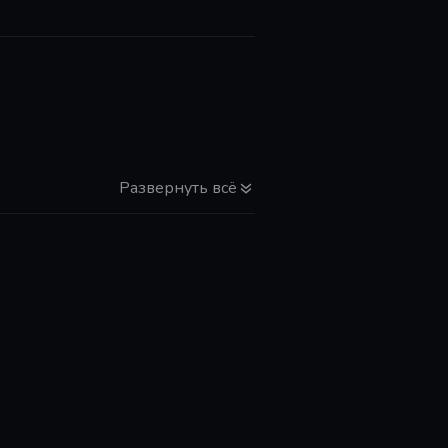
Развернуть всё