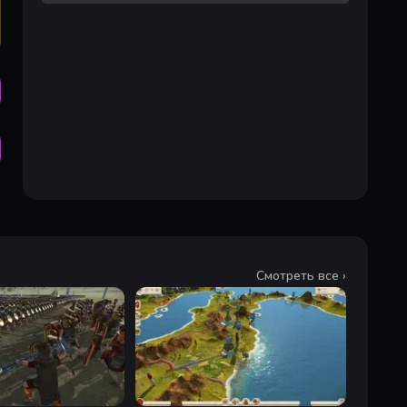
Смотреть все ›