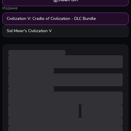
Издание
Civilization V: Cradle of Civilization - DLC Bundle
Sid Meier's Civilization V