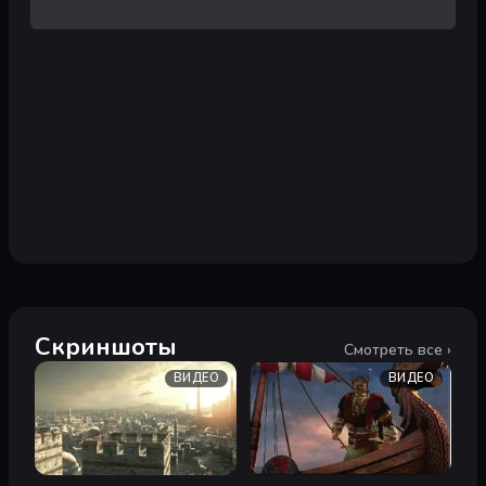
Скриншоты
Смотреть все ›
ВИДЕО
ВИДЕО