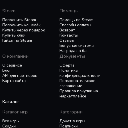
fully interactive leaders.
Steam
Помощь
Пополнить Steam
Помощь по Steam
Пополнить кошелёк
Способы оплаты
Купить через подарок
Возврат
Купить ключ
Контакты
Гайды по Steam
Отзывы
Бонусная система
Награда за баг
О компании
Документы
О сервисе
Оферта
Блог
Политика
API для партнёров
конфиденциальности
Карта сайта
Пользовательское
соглашение
Правила покупки на
маркетплейсе
Каталог
Каталог игр
Категории
Все игры
Донат в игры
Скидки
Подписки