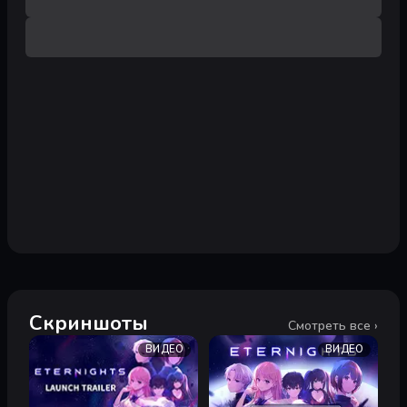
Скриншоты
Смотреть все ›
ВИДЕО
ВИДЕО