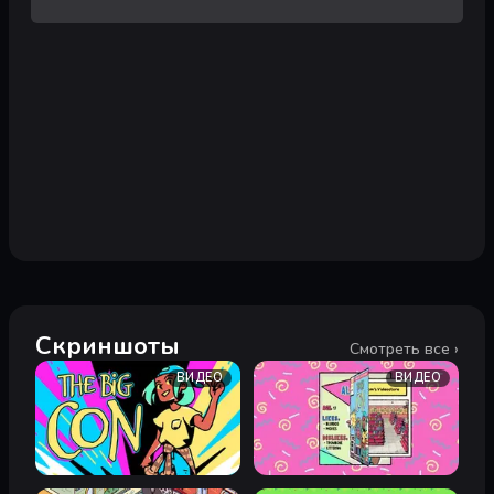
Скриншоты
Смотреть все ›
ВИДЕО
ВИДЕО