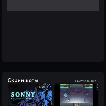
Скриншоты
Смотреть все ›
ВИДЕО