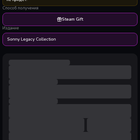
Способ получения
Steam Gift
Издание
Sonny Legacy Collection