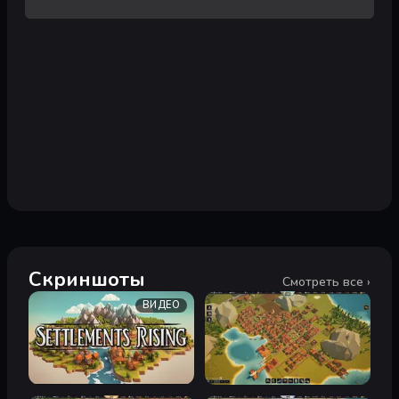
Скриншоты
Смотреть все ›
ВИДЕО