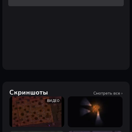
Скриншоты
Смотреть все ›
ВИДЕО