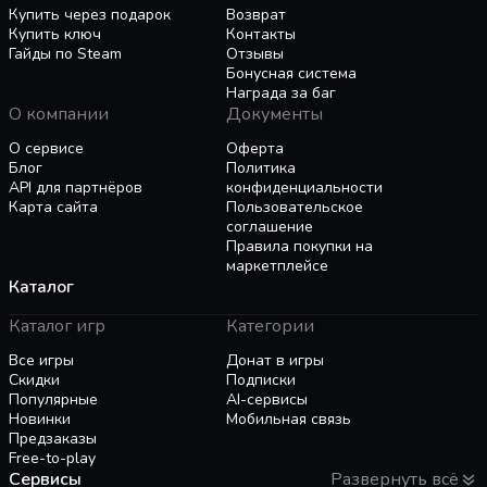
Купить через подарок
Возврат
Купить ключ
Контакты
Гайды по Steam
Отзывы
Бонусная система
Награда за баг
О компании
Документы
О сервисе
Оферта
Блог
Политика
API для партнёров
конфиденциальности
Карта сайта
Пользовательское
соглашение
Правила покупки на
маркетплейсе
Каталог
Каталог игр
Категории
Все игры
Донат в игры
Скидки
Подписки
Популярные
AI-сервисы
Новинки
Мобильная связь
Предзаказы
Free-to-play
Сервисы
Развернуть всё