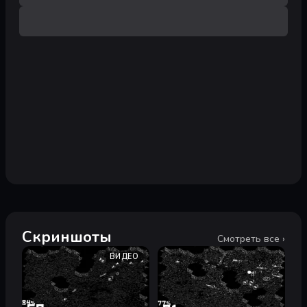
Скриншоты
Смотреть все ›
ВИДЕО