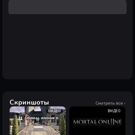
Скриншоты
Смотреть все ›
ВИДЕО
ВИДЕО