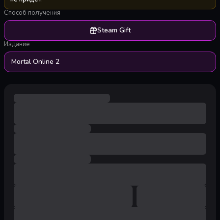
Способ получения
Steam Gift
Издание
Mortal Online 2