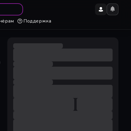
нёрам
Поддержка