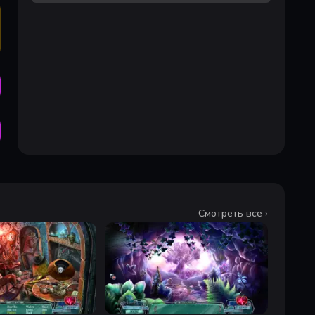
Смотреть все ›