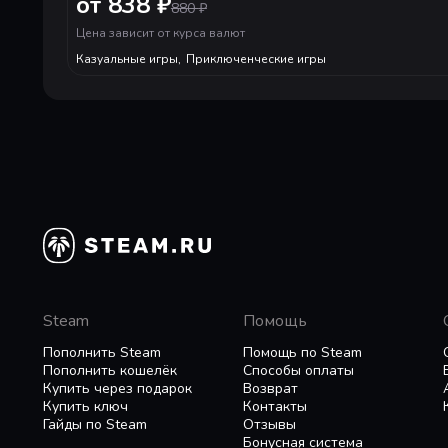
от 838 ₽
880
₽
Цена зависит от курса валют
Казуальные игры
,
Приключенческие игры
Steam
Помощь
Пополнить Steam
Помощь по Steam
Пополнить кошелёк
Способы оплаты
Купить через подарок
Возврат
Купить ключ
Контакты
Гайды по Steam
Отзывы
Бонусная система