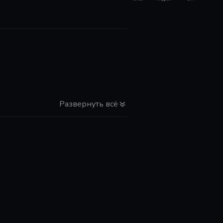
Развернуть всё