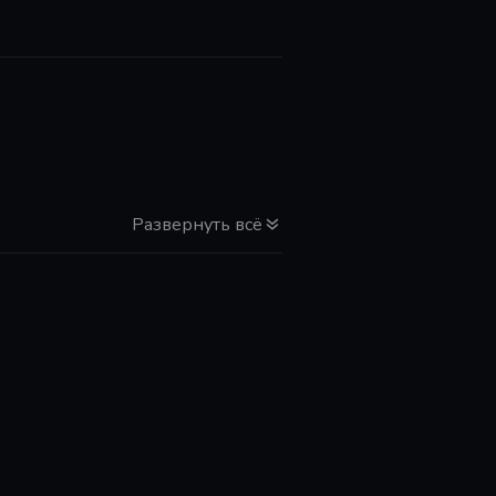
Развернуть всё