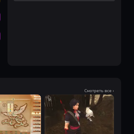
Смотреть все ›