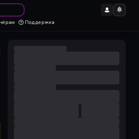
нёрам
Поддержка