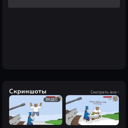
Скриншоты
Смотреть все ›
ВИДЕО