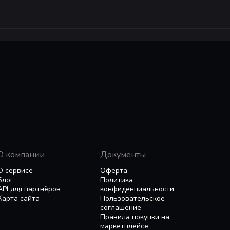
О компании
Документы
О сервисе
Оферта
Блог
Политика
API для партнёров
конфиденциальности
Карта сайта
Пользовательское
соглашение
Правила покупки на
маркетплейсе