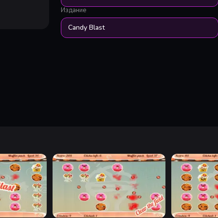
Издание
Candy Blast