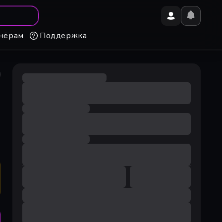
нёрам
Поддержка