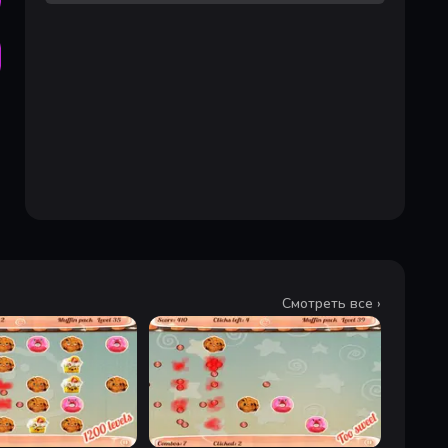
Смотреть все ›