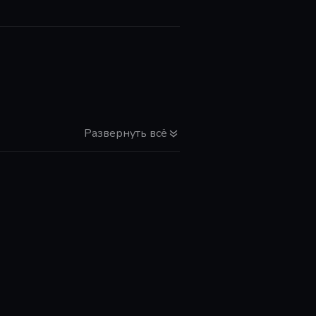
Развернуть всё