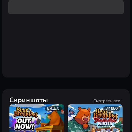
Скриншоты
Смотреть все ›
ВИДЕО
ВИДЕО