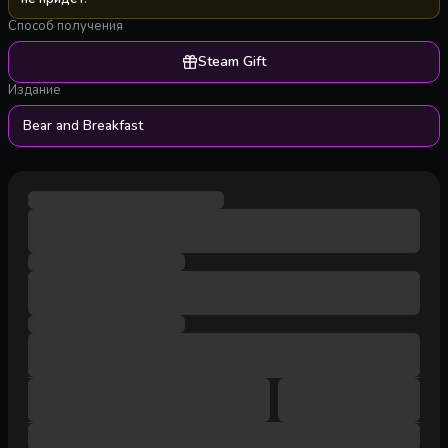
Способ получения
Steam Gift
Издание
Bear and Breakfast