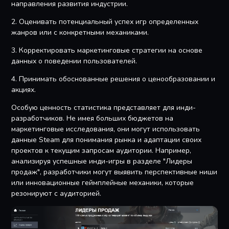
направления развития индустрии.
2. Оценивать потенциальный успех игр определенных
жанров или с конкретными механиками.
3. Корректировать маркетинговые стратегии на основе
данных о поведении пользователей.
4. Принимать обоснованные решения о ценообразовании и
акциях.
Особую ценность статистика представляет для инди-
разработчиков. Не имея больших бюджетов на
маркетинговые исследования, они могут использовать
данные Steam для понимания рынка и адаптации своих
проектов к текущим запросам аудитории. Например,
анализируя успешные инди-игры в разделе "Лидеры
продаж", разработчики могут выявить перспективные ниши
или инновационные геймплейные механики, которые
резонируют с аудиторией.