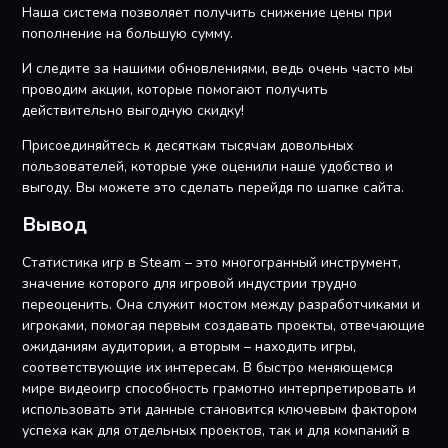
Наша система позволяет получить снижение цены при
пополнение на большую сумму.
И следите за нашими обновлениями, ведь очень часто мы
проводим акции, которые помогают получить
действительно выгодную скидку!
Присоединяйтесь к десяткам тысячам довольных
пользователей, которые уже оценили наше удобство и
выгоду. Вы можете это сделать перейдя по шапке сайта.
Вывод
Статистика игр в Steam – это многогранный инструмент,
значение которого для игровой индустрии трудно
переоценить. Она служит мостом между разработчиками и
игроками, помогая первым создавать проекты, отвечающие
ожиданиям аудитории, а вторым – находить игры,
соответствующие их интересам. В быстро меняющемся
мире видеоигр способность грамотно интерпретировать и
использовать эти данные становится ключевым фактором
успеха как для отдельных проектов, так и для компаний в