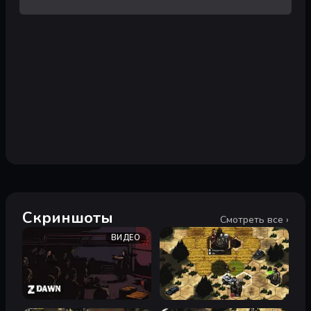
Скриншоты
Смотреть все ›
ВИДЕО