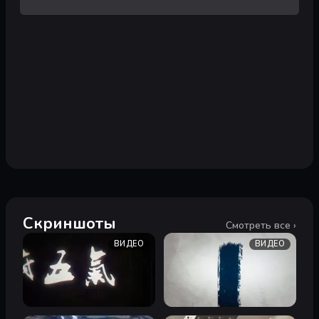
Скриншоты
Смотреть все ›
ВИДЕО
ВИДЕО