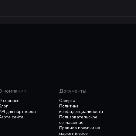
О компании
Документы
О сервисе
Оферта
Блог
Политика
API для партнёров
конфиденциальности
Карта сайта
Пользовательское
соглашение
Правила покупки на
маркетплейсе