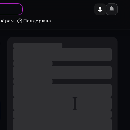
нёрам
Поддержка