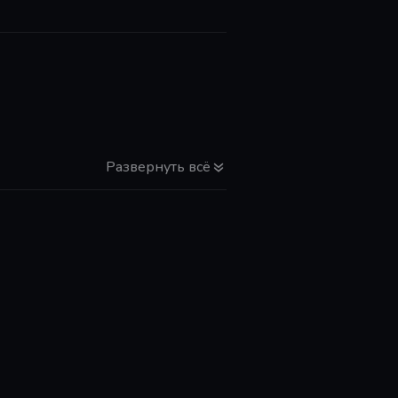
Развернуть всё