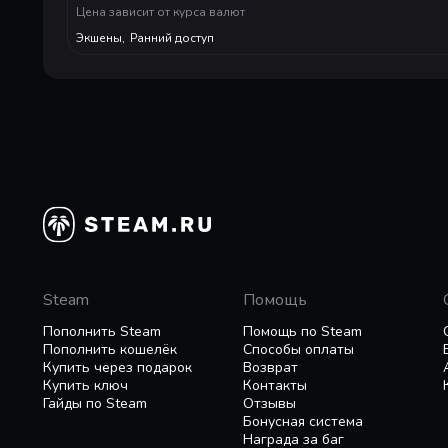
Цена зависит от курса валют
Экшены
,
Ранний доступ
Steam
Помощь
Пополнить Steam
Помощь по Steam
Пополнить кошелёк
Способы оплаты
Купить через подарок
Возврат
Купить ключ
Контакты
Гайды по Steam
Отзывы
Бонусная система
Награда за баг