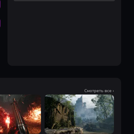
Смотреть все ›