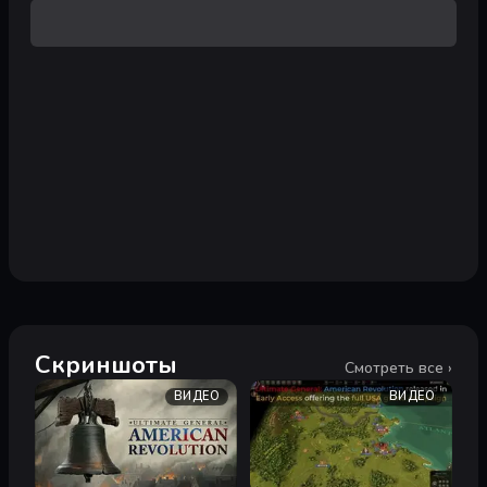
Скриншоты
Смотреть все ›
ВИДЕО
ВИДЕО