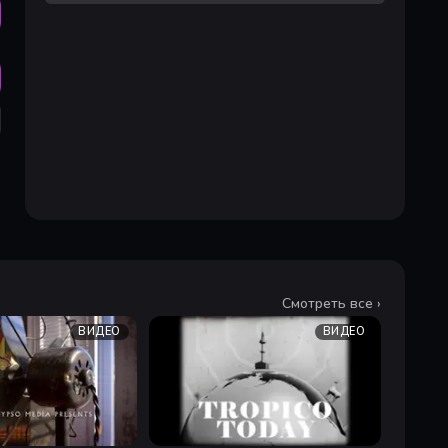
Смотреть все ›
ВИДЕО
ВИДЕО