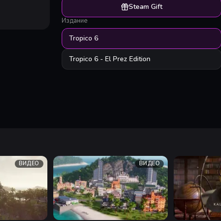
Steam Gift
Издание
Tropico 6
Tropico 6 - El Prez Edition
ВИДЕО
ВИДЕО