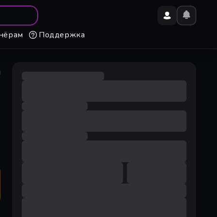
нёрам
Поддержка