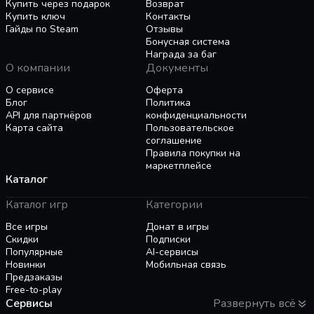
Купить через подарок
Возврат
Купить ключ
Контакты
Гайды по Steam
Отзывы
Бонусная система
Награда за баг
О компании
Документы
О сервисе
Оферта
Блог
Политика
API для партнёров
конфиденциальности
Карта сайта
Пользовательское
соглашение
Правила покупки на
маркетплейсе
Каталог
Каталог игр
Категории
Все игры
Донат в игры
Скидки
Подписки
Популярные
AI-сервисы
Новинки
Мобильная связь
Предзаказы
Free-to-play
Сервисы
Развернуть всё