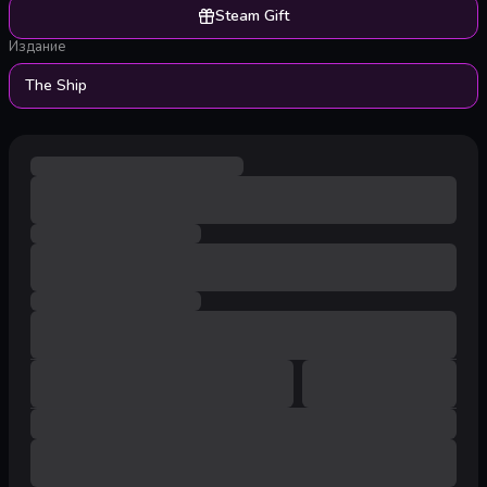
Steam Gift
Издание
The Ship