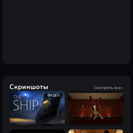
Скриншоты
Смотреть все ›
ВИДЕО