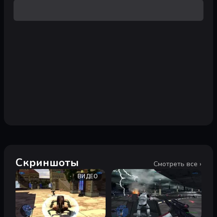
Скриншоты
Смотреть все ›
ВИДЕО