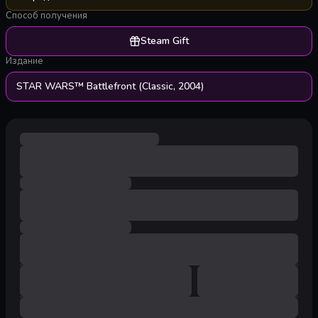
Способ получения
Steam Gift
Издание
STAR WARS™ Battlefront (Classic, 2004)