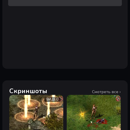
Скриншоты
Смотреть все ›
ВИДЕО