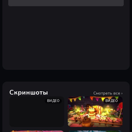
Скриншоты
Смотреть все ›
ВИДЕО
ВИДЕО