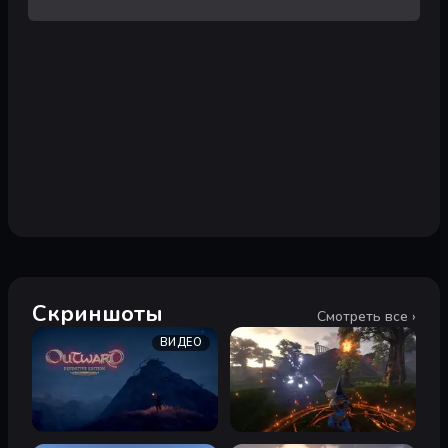
Скриншоты
Смотреть все ›
ВИДЕО