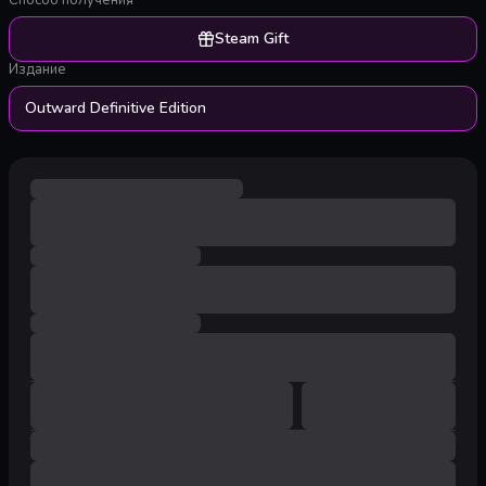
Способ получения
Steam Gift
Издание
Outward Definitive Edition