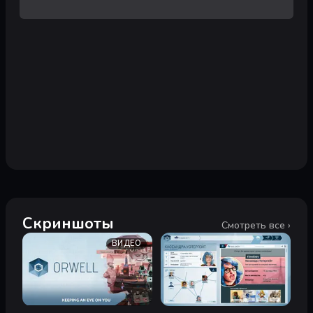
Скриншоты
Смотреть все ›
ВИДЕО