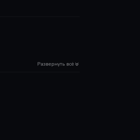
Развернуть всё