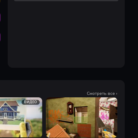
Смотреть все ›
ВИДЕО