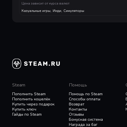
Цена зависит от курса валют
Казуальные игры
,
Инди
,
Симуляторы
Steam
Помощь
Пополнить Steam
Помощь по Steam
Пополнить кошелёк
Способы оплаты
Купить через подарок
Возврат
Купить ключ
Контакты
Гайды по Steam
Отзывы
Бонусная система
Награда за баг