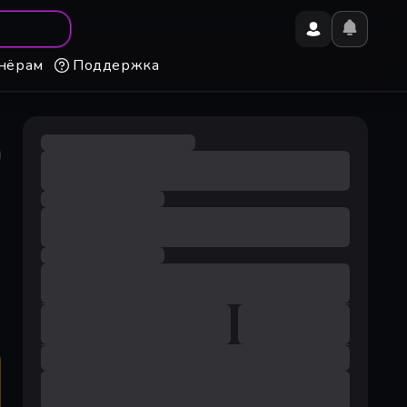
нёрам
Поддержка