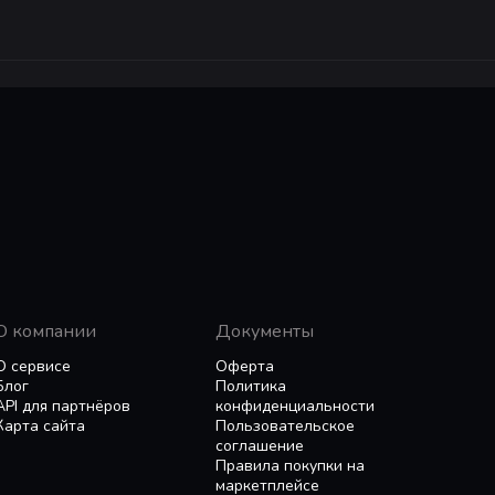
О компании
Документы
О сервисе
Оферта
Блог
Политика
API для партнёров
конфиденциальности
Карта сайта
Пользовательское
соглашение
Правила покупки на
маркетплейсе