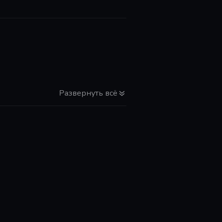
Развернуть всё