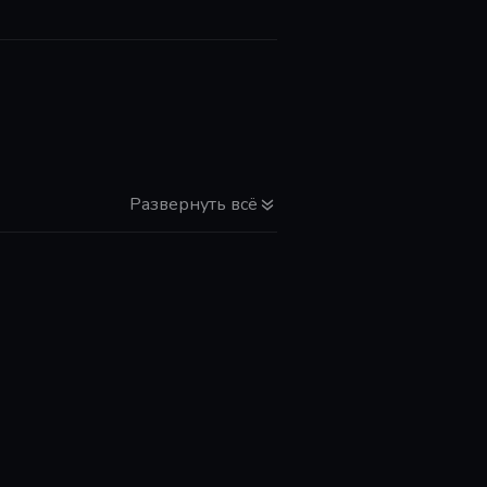
Развернуть всё