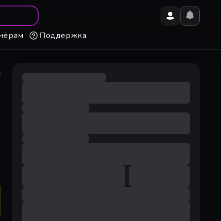
нёрам
Поддержка