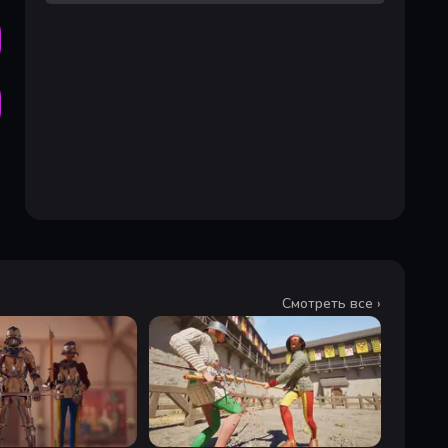
Смотреть все ›