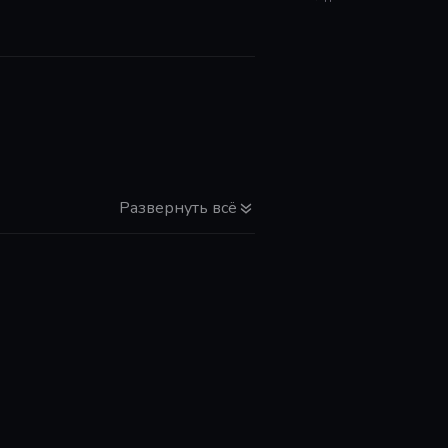
Развернуть всё