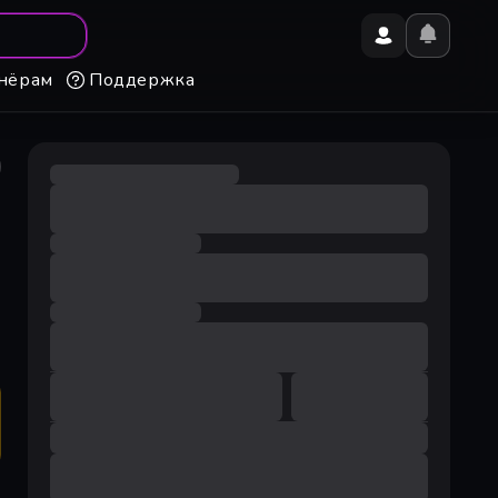
нёрам
Поддержка