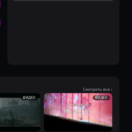
Смотреть все ›
ВИДЕО
ВИДЕО