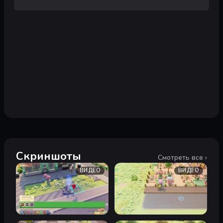
Скриншоты
Смотреть все ›
ВИДЕО
ВИДЕО