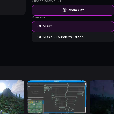
Способ получения
Steam Gift
Издание
FOUNDRY
FOUNDRY - Founder's Edition