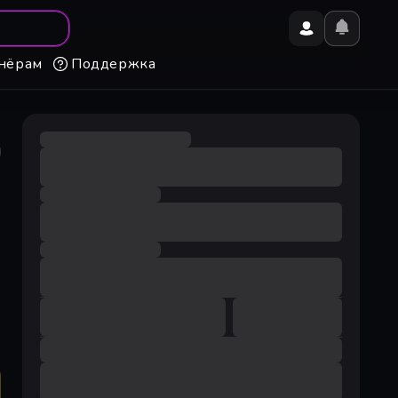
нёрам
Поддержка