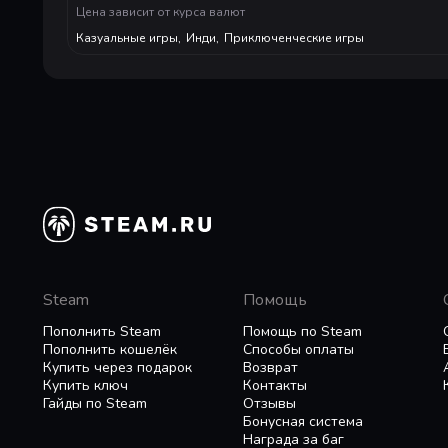
Цена зависит от курса валют
Казуальные игры
,
Инди
,
Приключенческие игры
Steam
Помощь
Пополнить Steam
Помощь по Steam
Пополнить кошелёк
Способы оплаты
Купить через подарок
Возврат
Купить ключ
Контакты
Гайды по Steam
Отзывы
Бонусная система
Награда за баг