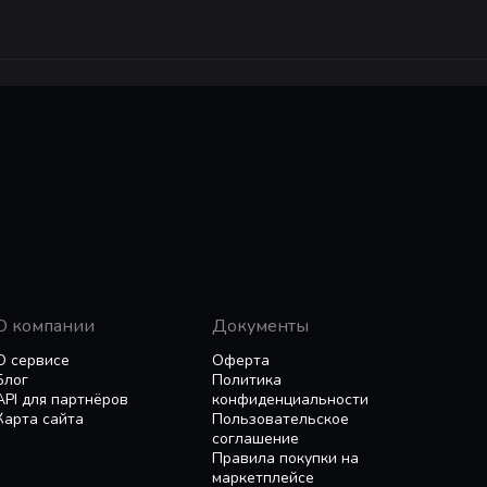
О компании
Документы
О сервисе
Оферта
Блог
Политика
API для партнёров
конфиденциальности
Карта сайта
Пользовательское
соглашение
Правила покупки на
маркетплейсе