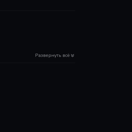
Развернуть всё