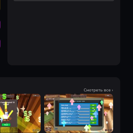
Смотреть все ›