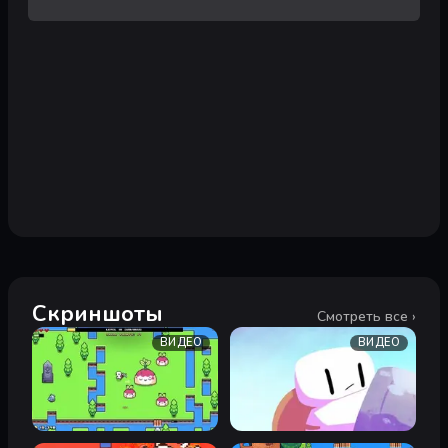
Скриншоты
Смотреть все ›
ВИДЕО
ВИДЕО