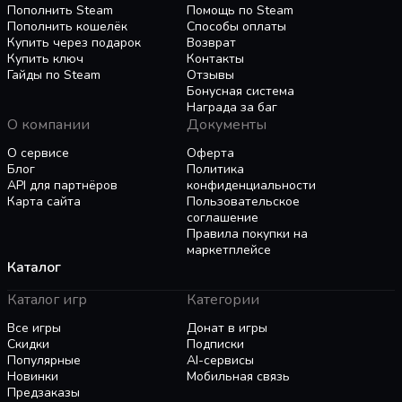
Пополнить Steam
Помощь по Steam
Пополнить кошелёк
Способы оплаты
Купить через подарок
Возврат
Купить ключ
Контакты
Гайды по Steam
Отзывы
Бонусная система
Награда за баг
О компании
Документы
О сервисе
Оферта
Блог
Политика
API для партнёров
конфиденциальности
Карта сайта
Пользовательское
соглашение
Правила покупки на
маркетплейсе
Каталог
Каталог игр
Категории
Все игры
Донат в игры
Скидки
Подписки
Популярные
AI-сервисы
Новинки
Мобильная связь
Предзаказы